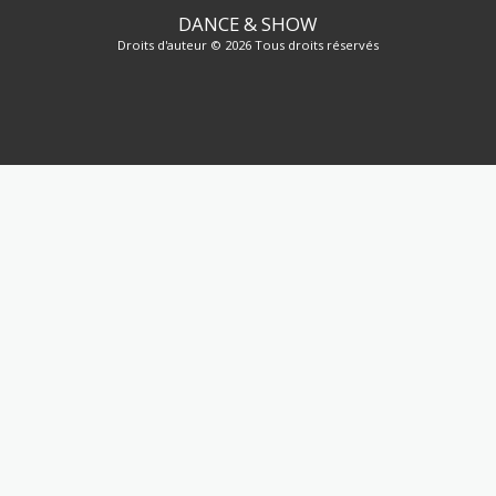
DANCE & SHOW
Droits d'auteur © 2026 Tous droits réservés