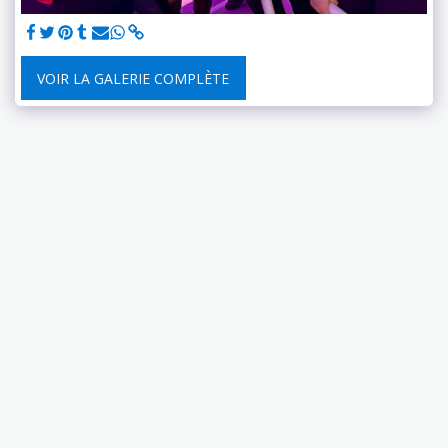
VOIR LA GALERIE COMPLÈTE