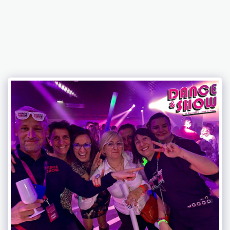
DANCE & SHOW