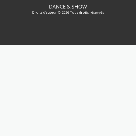
DANCE & SHOW
Droits d'auteur © 2026 Tous droits réservés