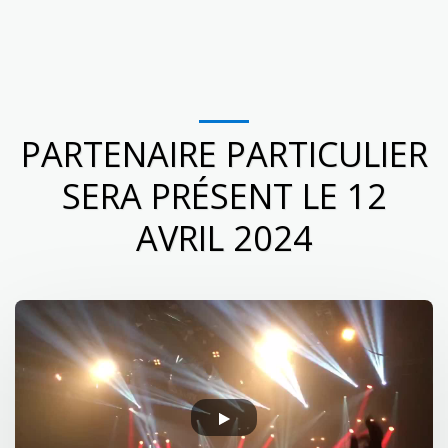
DANCE & SHOW
PARTENAIRE PARTICULIER
SERA PRÉSENT LE 12
AVRIL 2024