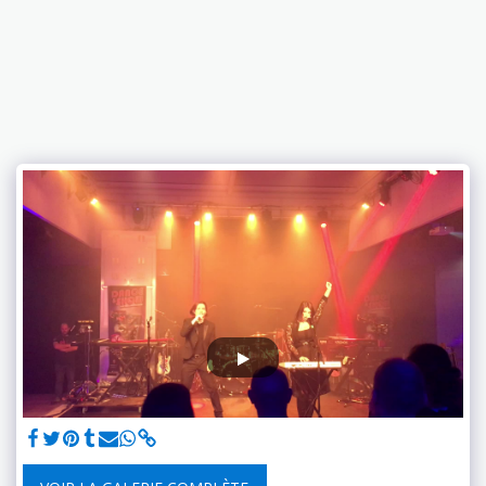
DANCE & SHOW