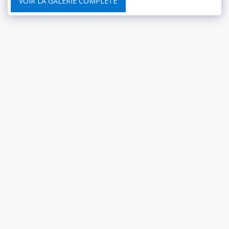
VOIR LA GALERIE COMPLÈTE