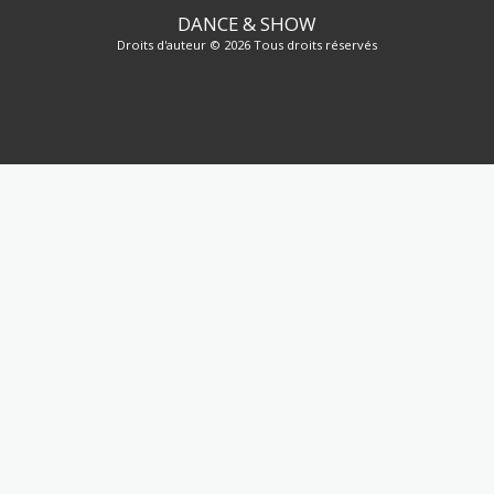
DANCE & SHOW
Droits d'auteur © 2026 Tous droits réservés