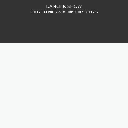
DANCE & SHOW
Droits d'auteur © 2026 Tous droits réservés