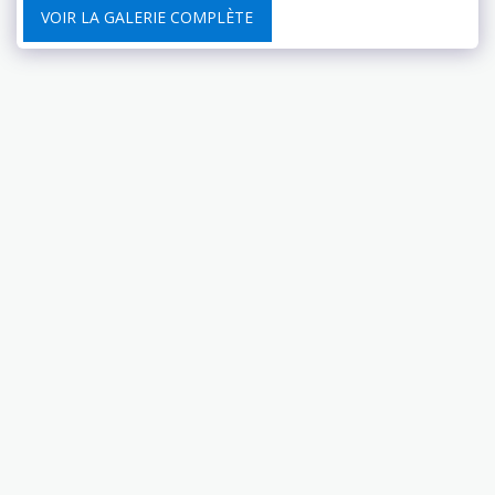
VOIR LA GALERIE COMPLÈTE