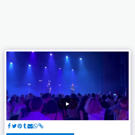
DANCE & SHOW